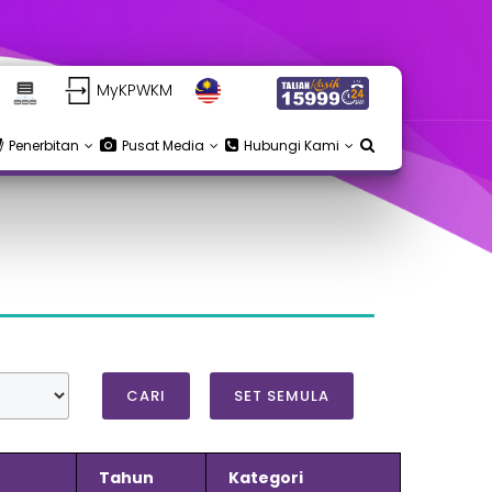
MyKPWKM
Penerbitan
Pusat Media
Hubungi Kami
CARI
SET SEMULA
Tahun
Kategori