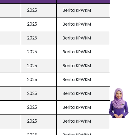
2025
Berita KPWKM
2025
Berita KPWKM
2025
Berita KPWKM
2025
Berita KPWKM
2025
Berita KPWKM
2025
Berita KPWKM
2025
Berita KPWKM
2025
Berita KPWKM
2025
Berita KPWKM