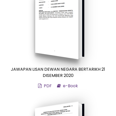
JAWAPAN LISAN DEWAN NEGARA BERTARIKH 21
DISEMBER 2020
PDF
e-Book