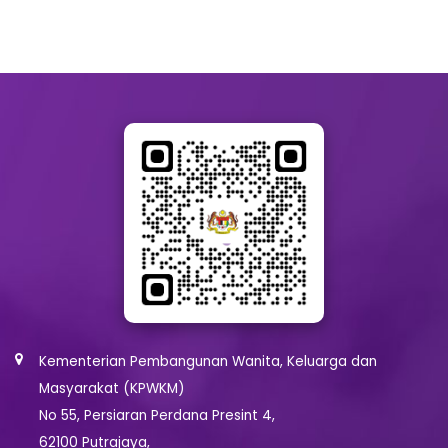
Kementerian Pembangunan Wanita, Keluarga dan
Masyarakat (KPWKM)
No 55, Persiaran Perdana Presint 4,
62100 Putrajaya,