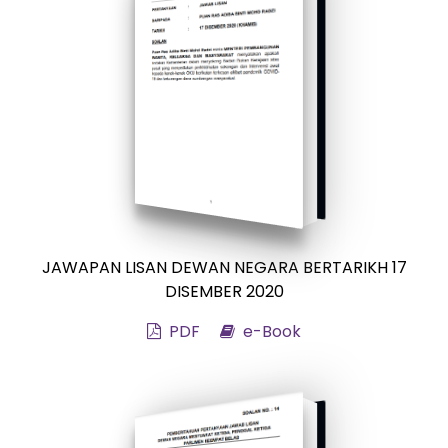
JAWAPAN LISAN DEWAN NEGARA BERTARIKH 17
DISEMBER 2020
PDF
e-Book