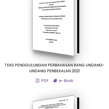
TEKS PENGGULUNGAN PERBAHASAN RANG UNDANG-
UNDANG PERBEKALAN 2021
PDF
e-Book