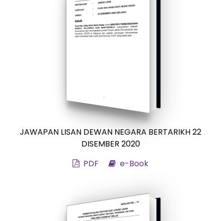
JAWAPAN LISAN DEWAN NEGARA BERTARIKH 22
DISEMBER 2020
PDF
e-Book