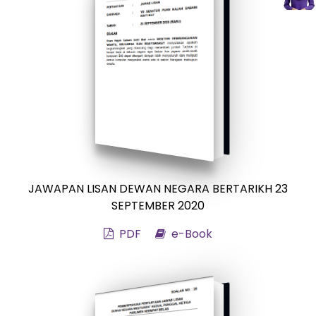
JAWAPAN LISAN DEWAN NEGARA BERTARIKH 23
SEPTEMBER 2020
PDF
e-Book