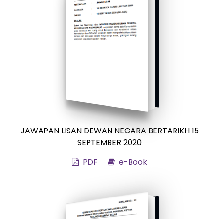
JAWAPAN LISAN DEWAN NEGARA BERTARIKH 15
SEPTEMBER 2020
PDF
e-Book