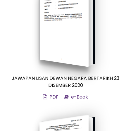
JAWAPAN LISAN DEWAN NEGARA BERTARIKH 23
DISEMBER 2020
PDF
e-Book