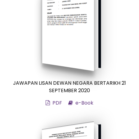
JAWAPAN LISAN DEWAN NEGARA BERTARIKH 21
SEPTEMBER 2020
PDF
e-Book