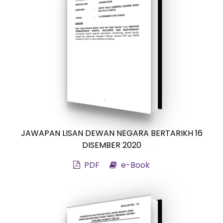
JAWAPAN LISAN DEWAN NEGARA BERTARIKH 16
DISEMBER 2020
PDF
e-Book