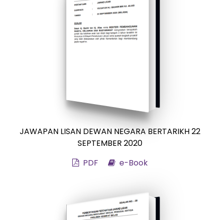
JAWAPAN LISAN DEWAN NEGARA BERTARIKH 22
SEPTEMBER 2020
PDF
e-Book