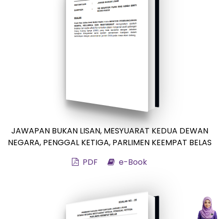
JAWAPAN BUKAN LISAN, MESYUARAT KEDUA DEWAN
NEGARA, PENGGAL KETIGA, PARLIMEN KEEMPAT BELAS
PDF
e-Book