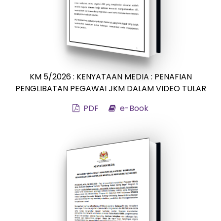
KM 5/2026 : KENYATAAN MEDIA : PENAFIAN
PENGLIBATAN PEGAWAI JKM DALAM VIDEO TULAR
PDF
e-Book