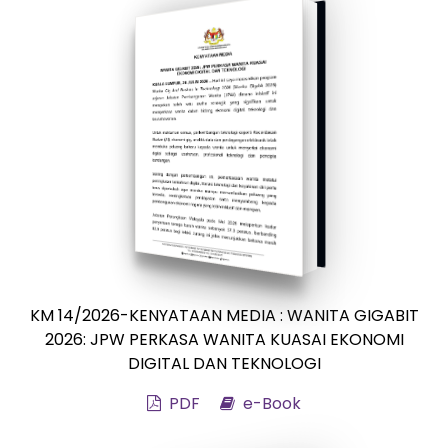
KM 14/2026-KENYATAAN MEDIA : WANITA GIGABIT
2026: JPW PERKASA WANITA KUASAI EKONOMI
DIGITAL DAN TEKNOLOGI
PDF
e-Book