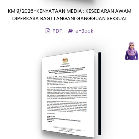
KM 9/2026-KENYATAAN MEDIA : KESEDARAN AWAM
DIPERKASA BAGI TANGANI GANGGUAN SEKSUAL
PDF
e-Book