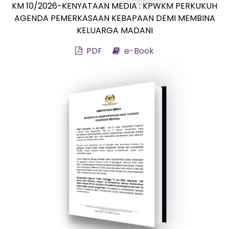
KM 10/2026-KENYATAAN MEDIA : KPWKM PERKUKUH
AGENDA PEMERKASAAN KEBAPAAN DEMI MEMBINA
KELUARGA MADANI
PDF
e-Book