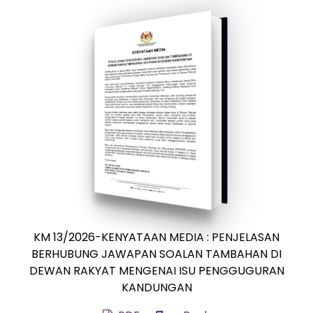
KM 13/2026-KENYATAAN MEDIA : PENJELASAN
BERHUBUNG JAWAPAN SOALAN TAMBAHAN DI
DEWAN RAKYAT MENGENAI ISU PENGGUGURAN
KANDUNGAN