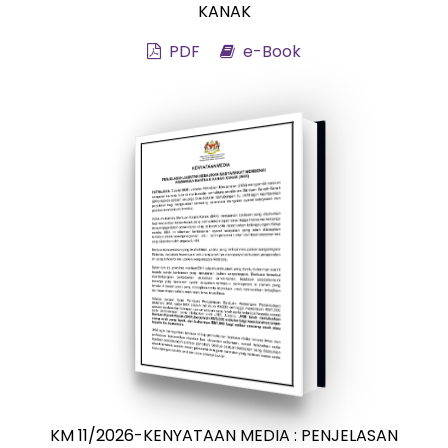
KANAK
PDF
e-Book
KM 11/2026-KENYATAAN MEDIA : PENJELASAN