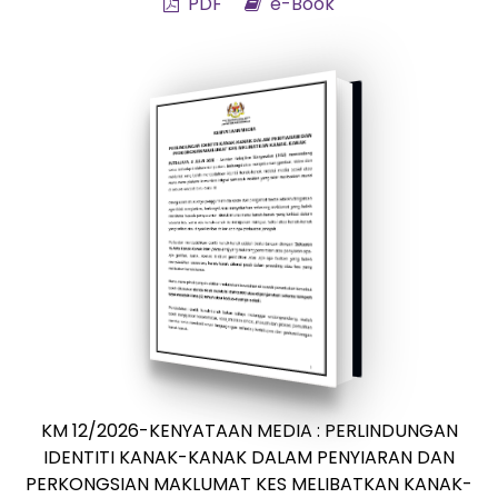
PDF
e-Book
KM 12/2026-KENYATAAN MEDIA : PERLINDUNGAN
IDENTITI KANAK-KANAK DALAM PENYIARAN DAN
PERKONGSIAN MAKLUMAT KES MELIBATKAN KANAK-