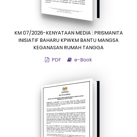
KM 07/2026-KENYATAAN MEDIA : PRISMANITA
INISIATIF BAHARU KPWKM BANTU MANGSA
KEGANASAN RUMAH TANGGA
PDF
e-Book