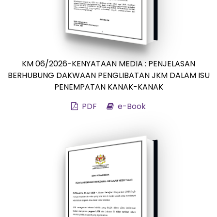
KM 06/2026-KENYATAAN MEDIA : PENJELASAN
BERHUBUNG DAKWAAN PENGLIBATAN JKM DALAM ISU
PENEMPATAN KANAK-KANAK
PDF
e-Book