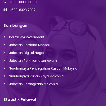
+603-8000 8000
+603-8323 2037
Sambungan
Portal MyGovernment
Jabatan Perdana Menteri
Jabatan Digital Negara
Jabatan Perkhidmatan Awam
Suruhanjaya Pencegahan Rasuah Malaysia
Suruhanjaya Pilihan Raya Malaysia
Jabatan Perangkaan Malaysia
Statistik Pelawat