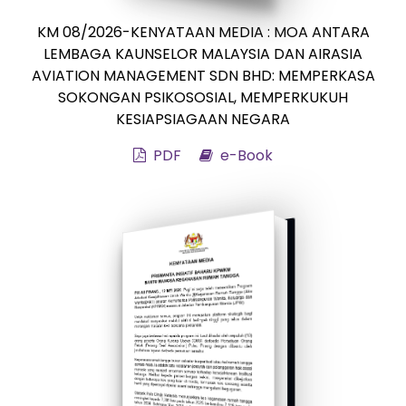
KM 08/2026-KENYATAAN MEDIA : MOA ANTARA
LEMBAGA KAUNSELOR MALAYSIA DAN AIRASIA
AVIATION MANAGEMENT SDN BHD: MEMPERKASA
SOKONGAN PSIKOSOSIAL, MEMPERKUKUH
KESIAPSIAGAAN NEGARA
PDF
e-Book