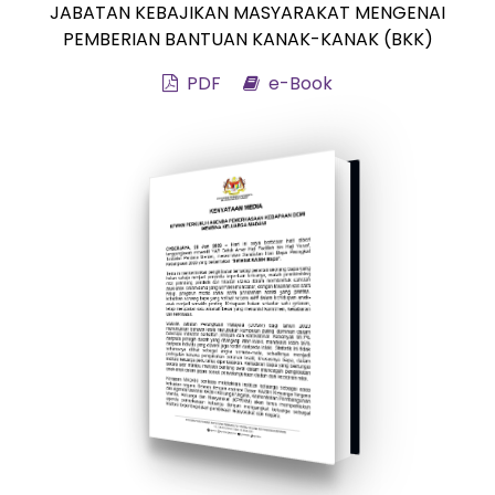
JABATAN KEBAJIKAN MASYARAKAT MENGENAI
PEMBERIAN BANTUAN KANAK-KANAK (BKK)
PDF
e-Book