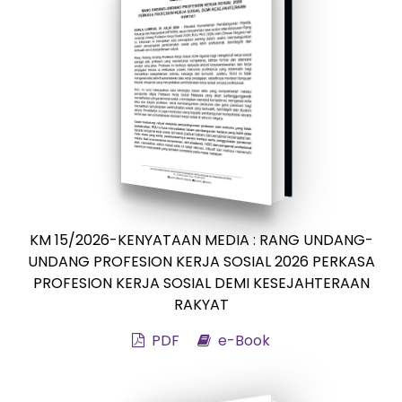
KM 15/2026-KENYATAAN MEDIA : RANG UNDANG-
UNDANG PROFESION KERJA SOSIAL 2026 PERKASA
PROFESION KERJA SOSIAL DEMI KESEJAHTERAAN
RAKYAT
PDF
e-Book