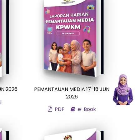
UN 2026
PEMANTAUAN MEDIA 17-18 JUN
2026
k
PDF
e-Book