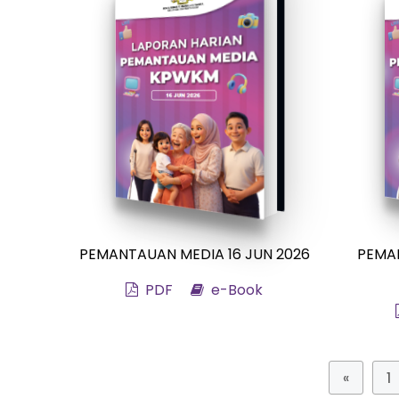
PEMANTAUAN MEDIA 16 JUN 2026
PEMAN
PDF
e-Book
«
1