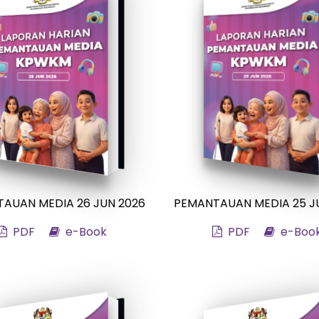
AUAN MEDIA 26 JUN 2026
PEMANTAUAN MEDIA 25 J
PDF
e-Book
PDF
e-Boo