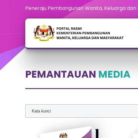
Peneraju Pembangunan Wanita, Keluarga dan
PEMANTAUAN
MEDIA