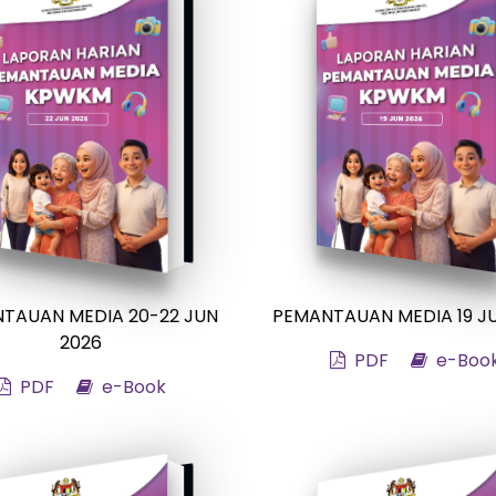
TAUAN MEDIA 20-22 JUN
PEMANTAUAN MEDIA 19 J
2026
PDF
e-Boo
PDF
e-Book