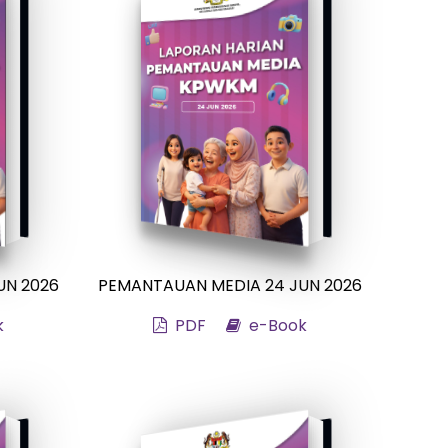
UN 2026
PEMANTAUAN MEDIA 24 JUN 2026
k
PDF
e-Book