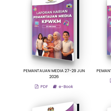
PEMANTAUAN MEDIA 27-29 JUN
PEMANT
2026
PDF
e-Book