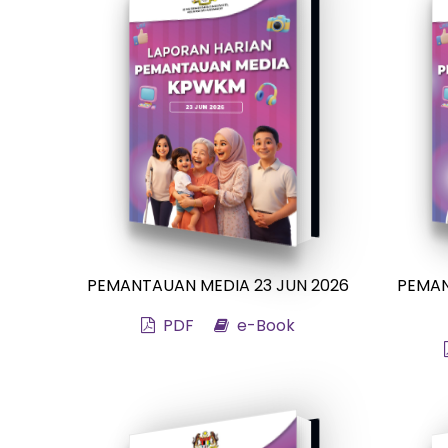
PEMANTAUAN MEDIA 23 JUN 2026
PEMAN
PDF
e-Book