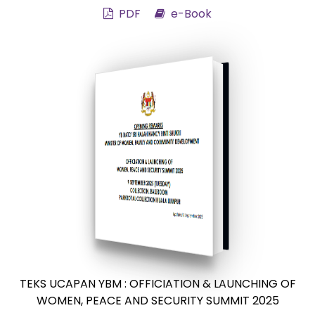
PDF
e-Book
TEKS UCAPAN YBM : OFFICIATION & LAUNCHING OF
WOMEN, PEACE AND SECURITY SUMMIT 2025