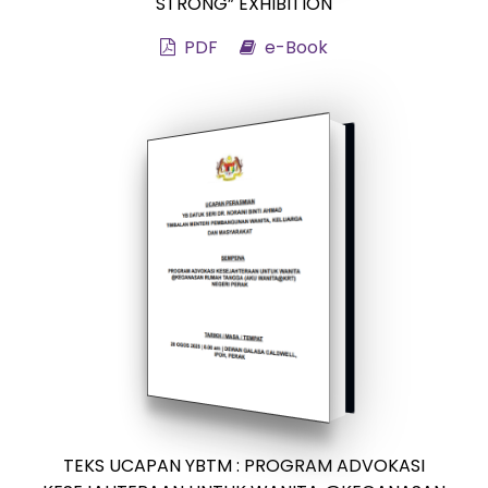
STRONG” EXHIBITION
PDF
e-Book
TEKS UCAPAN YBTM : PROGRAM ADVOKASI