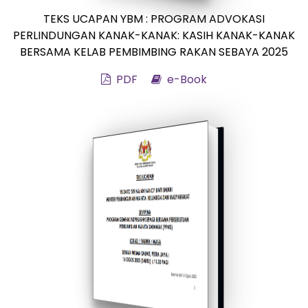
TEKS UCAPAN YBM : PROGRAM ADVOKASI
PERLINDUNGAN KANAK-KANAK: KASIH KANAK-KANAK
BERSAMA KELAB PEMBIMBING RAKAN SEBAYA 2025
PDF
e-Book