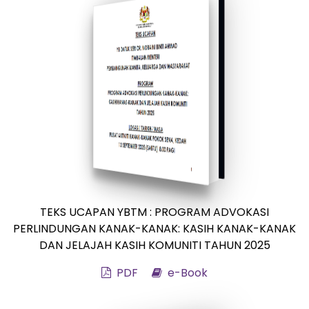
TEKS UCAPAN YBTM : PROGRAM ADVOKASI
PERLINDUNGAN KANAK-KANAK: KASIH KANAK-KANAK
DAN JELAJAH KASIH KOMUNITI TAHUN 2025
PDF
e-Book