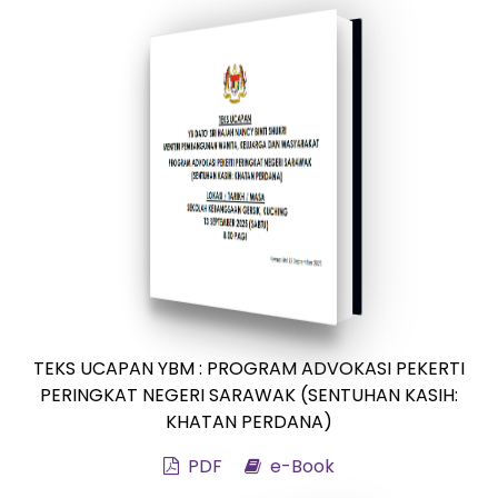
TEKS UCAPAN YBM : PROGRAM ADVOKASI PEKERTI
PERINGKAT NEGERI SARAWAK (SENTUHAN KASIH:
KHATAN PERDANA)
PDF
e-Book