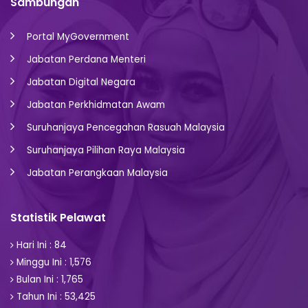
Sambungan
Portal MyGovernment
Jabatan Perdana Menteri
Jabatan Digital Negara
Jabatan Perkhidmatan Awam
Suruhanjaya Pencegahan Rasuah Malaysia
Suruhanjaya Pilihan Raya Malaysia
Jabatan Perangkaan Malaysia
Statistik Pelawat
Hari Ini : 84
Minggu Ini : 1,576
Bulan Ini : 1,765
Tahun Ini : 53,425