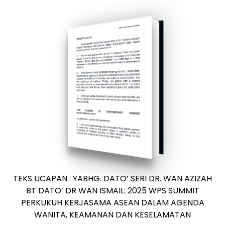
TEKS UCAPAN : YABHG. DATO’ SERI DR. WAN AZIZAH
BT DATO’ DR WAN ISMAIL: 2025 WPS SUMMIT
PERKUKUH KERJASAMA ASEAN DALAM AGENDA
WANITA, KEAMANAN DAN KESELAMATAN