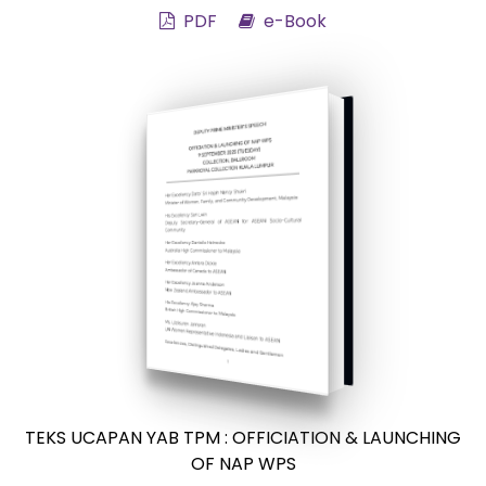
PDF
e-Book
TEKS UCAPAN YAB TPM : OFFICIATION & LAUNCHING
OF NAP WPS