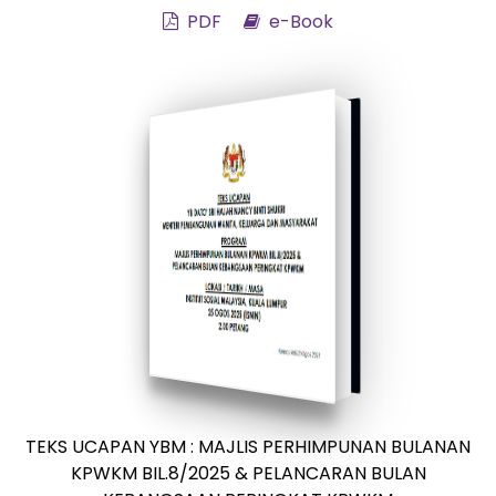
PDF
e-Book
TEKS UCAPAN YBM : MAJLIS PERHIMPUNAN BULANAN
KPWKM BIL.8/2025 & PELANCARAN BULAN