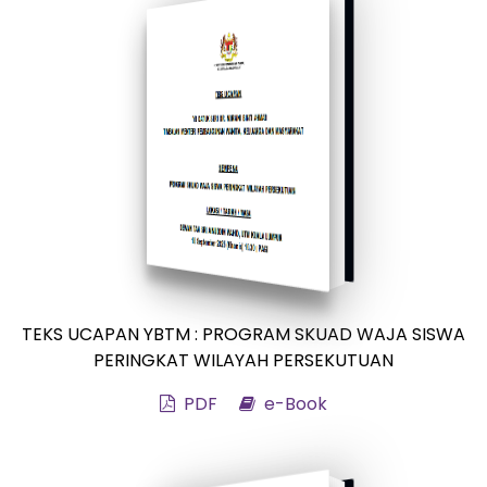
TEKS UCAPAN YBTM : PROGRAM SKUAD WAJA SISWA
PERINGKAT WILAYAH PERSEKUTUAN
PDF
e-Book