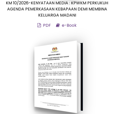
KM 10/2026-KENYATAAN MEDIA : KPWKM PERKUKUH
AGENDA PEMERKASAAN KEBAPAAN DEMI MEMBINA
KELUARGA MADANI
PDF
e-Book