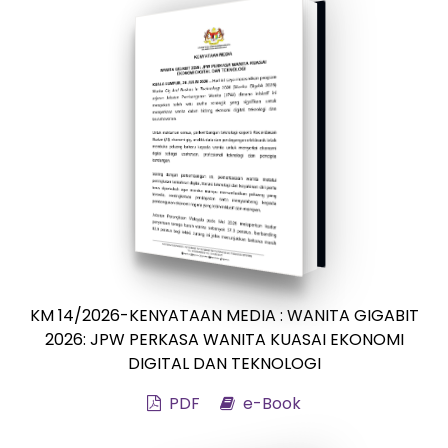
KM 14/2026-KENYATAAN MEDIA : WANITA GIGABIT
2026: JPW PERKASA WANITA KUASAI EKONOMI
DIGITAL DAN TEKNOLOGI
PDF
e-Book