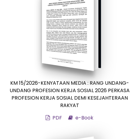
KM 15/2026-KENYATAAN MEDIA : RANG UNDANG-
UNDANG PROFESION KERJA SOSIAL 2026 PERKASA
PROFESION KERJA SOSIAL DEMI KESEJAHTERAAN
RAKYAT
PDF
e-Book