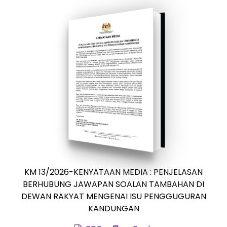
KM 13/2026-KENYATAAN MEDIA : PENJELASAN
BERHUBUNG JAWAPAN SOALAN TAMBAHAN DI
DEWAN RAKYAT MENGENAI ISU PENGGUGURAN
KANDUNGAN