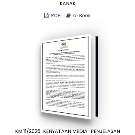
KANAK
PDF
e-Book
KM 11/2026-KENYATAAN MEDIA : PENJELASAN