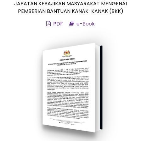
JABATAN KEBAJIKAN MASYARAKAT MENGENAI
PEMBERIAN BANTUAN KANAK-KANAK (BKK)
PDF
e-Book