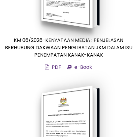
KM 06/2026-KENYATAAN MEDIA : PENJELASAN
BERHUBUNG DAKWAAN PENGLIBATAN JKM DALAM ISU
PENEMPATAN KANAK-KANAK
PDF
e-Book