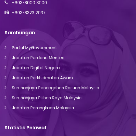
+603-8000 8000
+603-8323 2037
Sambungan
Portal MyGovernment
Jabatan Perdana Menteri
Jabatan Digital Negara
Jabatan Perkhidmatan Awam
Suruhanjaya Pencegahan Rasuah Malaysia
Suruhanjaya Pilihan Raya Malaysia
Jabatan Perangkaan Malaysia
Statistik Pelawat