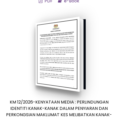
PDF
e-Book
KM 12/2026-KENYATAAN MEDIA : PERLINDUNGAN
IDENTITI KANAK-KANAK DALAM PENYIARAN DAN
PERKONGSIAN MAKLUMAT KES MELIBATKAN KANAK-