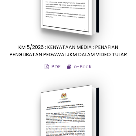
KM 5/2026 : KENYATAAN MEDIA : PENAFIAN
PENGLIBATAN PEGAWAI JKM DALAM VIDEO TULAR
PDF
e-Book