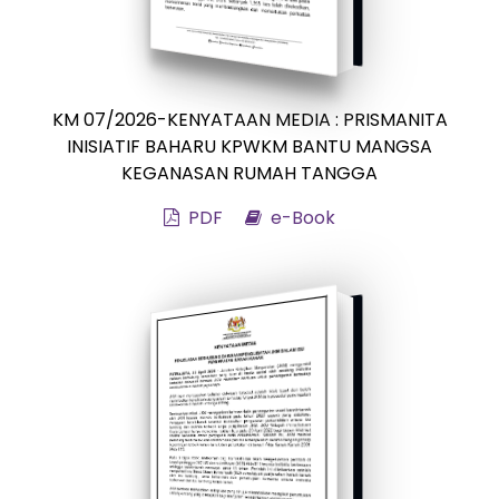
KM 07/2026-KENYATAAN MEDIA : PRISMANITA
INISIATIF BAHARU KPWKM BANTU MANGSA
KEGANASAN RUMAH TANGGA
PDF
e-Book