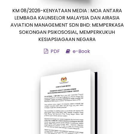
KM 08/2026-KENYATAAN MEDIA : MOA ANTARA
LEMBAGA KAUNSELOR MALAYSIA DAN AIRASIA
AVIATION MANAGEMENT SDN BHD: MEMPERKASA
SOKONGAN PSIKOSOSIAL, MEMPERKUKUH
KESIAPSIAGAAN NEGARA
PDF
e-Book