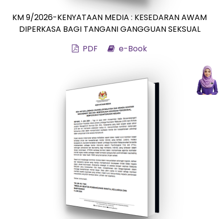
KM 9/2026-KENYATAAN MEDIA : KESEDARAN AWAM
DIPERKASA BAGI TANGANI GANGGUAN SEKSUAL
PDF
e-Book