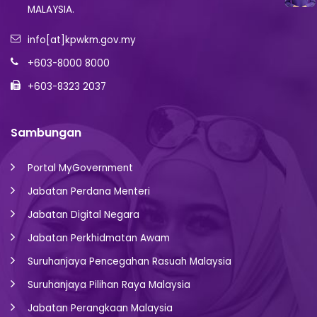
MALAYSIA.
info[at]kpwkm.gov.my
+603-8000 8000
+603-8323 2037
Sambungan
Portal MyGovernment
Jabatan Perdana Menteri
Jabatan Digital Negara
Jabatan Perkhidmatan Awam
Suruhanjaya Pencegahan Rasuah Malaysia
Suruhanjaya Pilihan Raya Malaysia
Jabatan Perangkaan Malaysia