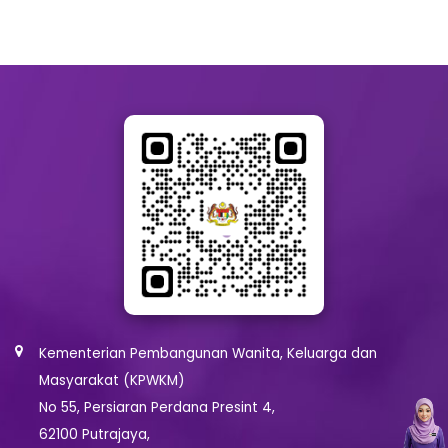
Kementerian Pembangunan Wanita, Keluarga dan
Masyarakat (KPWKM)
No 55, Persiaran Perdana Presint 4,
62100 Putrajaya,