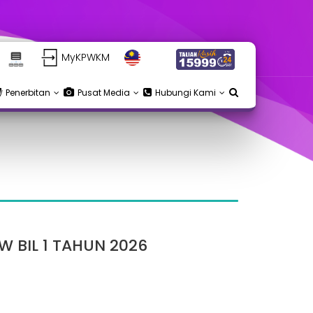
MyKPWKM
Penerbitan
Pusat Media
Hubungi Kami
BIL 1 TAHUN 2026