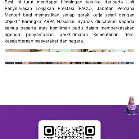
Sesi ini turut mendapat bimbingan teknikal daripada Unit
Penyelarasan Lonjakan Prestasi (PACU), Jabatan Perdana
Menteri bagi memastikan setiap gerak kerja selari dengan
objektif Kerangka ARPA Nasional. Syabas diucapkan kepada
semua peserta atas komitmen padu dalam memperkasakan
agenda penyampaian perkhidmatan Kementerian demi
kesejahteraan masyarakat dan negara.