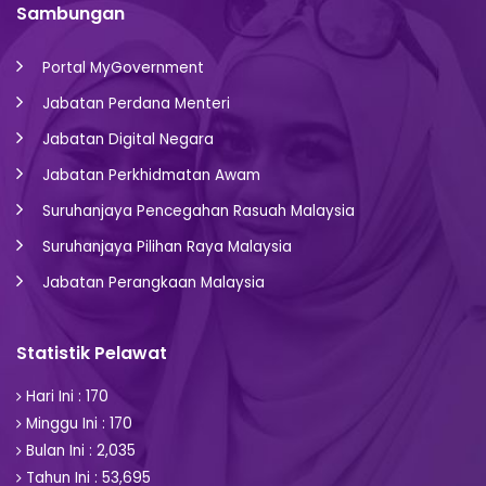
Sambungan
Portal MyGovernment
Jabatan Perdana Menteri
Jabatan Digital Negara
Jabatan Perkhidmatan Awam
Suruhanjaya Pencegahan Rasuah Malaysia
Suruhanjaya Pilihan Raya Malaysia
Jabatan Perangkaan Malaysia
Statistik Pelawat
Hari Ini : 170
Minggu Ini : 170
Bulan Ini : 2,035
Tahun Ini : 53,695