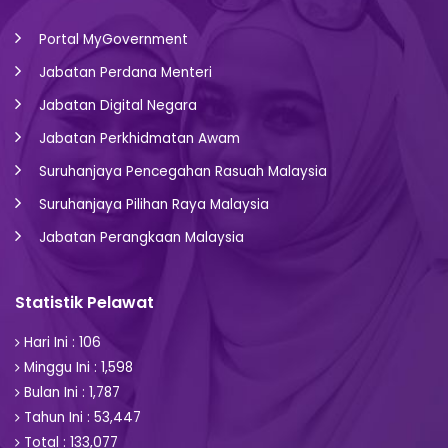
Portal MyGovernment
Jabatan Perdana Menteri
Jabatan Digital Negara
Jabatan Perkhidmatan Awam
Suruhanjaya Pencegahan Rasuah Malaysia
Suruhanjaya Pilihan Raya Malaysia
Jabatan Perangkaan Malaysia
Statistik Pelawat
Hari Ini : 106
Minggu Ini : 1,598
Bulan Ini : 1,787
Tahun Ini : 53,447
Total : 133,077