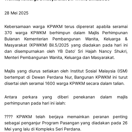
28 Mei 2025
Kebersamaan warga KPWKM terus dipererat apabila seramai
370 warga KPWKM berhimpun dalam Majlis Perhimpunan
Bulanan Kementerian Pembangunan Wanita, Keluarga &
Masyarakat (KPWKM) Bil.5/2025 yang diadakan pada hari ini
dan disempurnakan oleh YB Dato’ Sri Hajah Nancy Shukri,
Menteri Pembangunan Wanita, Keluarga dan Masyarakat.
Majlis yang diurus setiakan oleh Institut Sosial Malaysia (ISM)
bertempat di Dewan Perdana Nur, Bangunan KPWKM ini turut
disertai oleh seramai 1600 warga KPWKM secara dalam talian.
Antara perkara yang diberi penekanan dalam majlis
perhimpunan pada hari ini ialah:
???? KPWKM telah berjaya memainkan peranan penting
sebagai penganjur Program Pasangan yang diadakan pada 26
Mei yang lalu di Kompleks Seri Perdana.