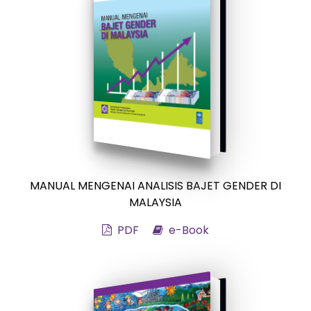
MANUAL MENGENAI ANALISIS BAJET GENDER DI
MALAYSIA
PDF
e-Book