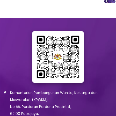
Kementerian Pembangunan Wanita, Keluarga dan
Masyarakat (KPWKM)
No 55, Persiaran Perdana Presint 4,
62100 Putrajaya,