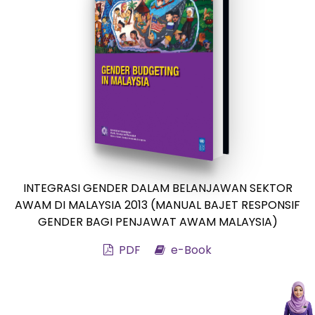
INTEGRASI GENDER DALAM BELANJAWAN SEKTOR
AWAM DI MALAYSIA 2013 (MANUAL BAJET RESPONSIF
GENDER BAGI PENJAWAT AWAM MALAYSIA)
PDF
e-Book